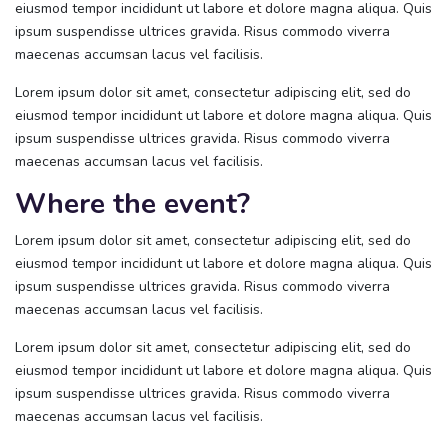
eiusmod tempor incididunt ut labore et dolore magna aliqua. Quis
ipsum suspendisse ultrices gravida. Risus commodo viverra
maecenas accumsan lacus vel facilisis.
Lorem ipsum dolor sit amet, consectetur adipiscing elit, sed do
eiusmod tempor incididunt ut labore et dolore magna aliqua. Quis
ipsum suspendisse ultrices gravida. Risus commodo viverra
maecenas accumsan lacus vel facilisis.
Where the event?
Lorem ipsum dolor sit amet, consectetur adipiscing elit, sed do
eiusmod tempor incididunt ut labore et dolore magna aliqua. Quis
ipsum suspendisse ultrices gravida. Risus commodo viverra
maecenas accumsan lacus vel facilisis.
Lorem ipsum dolor sit amet, consectetur adipiscing elit, sed do
eiusmod tempor incididunt ut labore et dolore magna aliqua. Quis
ipsum suspendisse ultrices gravida. Risus commodo viverra
maecenas accumsan lacus vel facilisis.