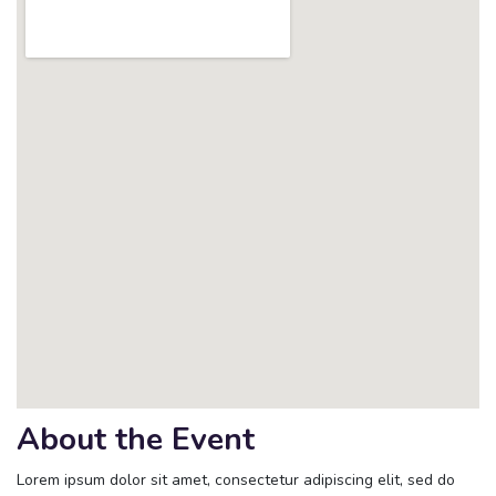
About the Event
Lorem ipsum dolor sit amet, consectetur adipiscing elit, sed do