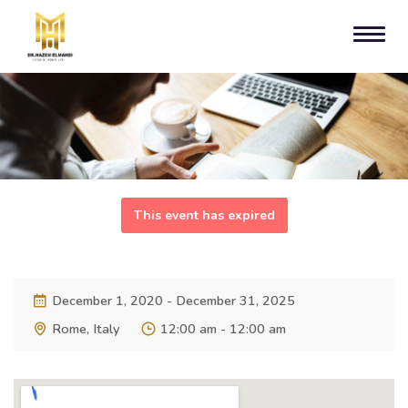
This event has expired
December 1, 2020 - December 31, 2025
Rome, Italy
12:00 am - 12:00 am